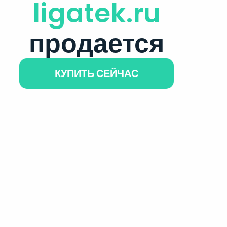
ligatek.ru
продается
КУПИТЬ СЕЙЧАС