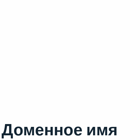
Доменное имя